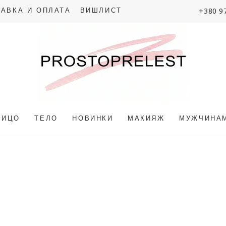
+380 9
АВКА И ОПЛАТА
ВИШЛИСТ
ЛИЦО
ТЕЛО
НОВИНКИ
МАКИЯЖ
МУЖЧИНА