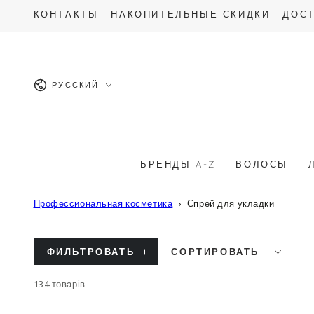
ПЕРЕЙТИ К
ОПИСАНИЮ
КОНТАКТЫ
НАКОПИТЕЛЬНЫЕ СКИДКИ
ДОСТ
ТОВАРА
Язык
РУССКИЙ
БРЕНДЫ A-Z
ВОЛОСЫ
Профессиональная косметика
Спрей для укладки
ФИЛЬТРОВАТЬ
СОРТИРОВАТЬ
134 товарів