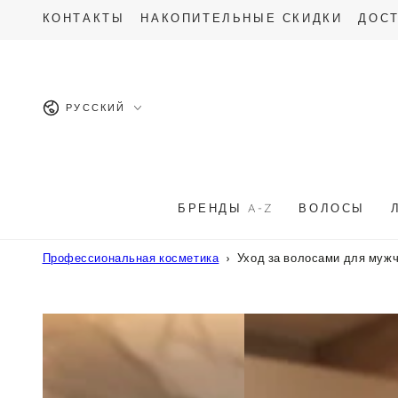
ПЕРЕЙТИ К
ОПИСАНИЮ
КОНТАКТЫ
НАКОПИТЕЛЬНЫЕ СКИДКИ
ДОСТ
ТОВАРА
Язык
РУССКИЙ
БРЕНДЫ A-Z
ВОЛОСЫ
Профессиональная косметика
Уход за волосами для муж