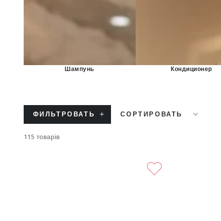
Шампунь
Кондиционер
ФИЛЬТРОВАТЬ
СОРТИРОВАТЬ
115 товарів