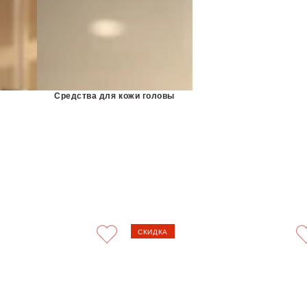
Средства для кожи головы
СКИДКА