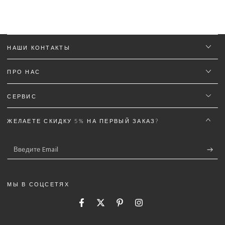
НАШИ КОНТАКТЫ
ПРО НАС
СЕРВИС
ЖЕЛАЕТЕ СКИДКУ 5% НА ПЕРВЫЙ ЗАКАЗ?
Введите
Email
МЫ В СОЦСЕТЯХ
Facebook
Twitter
Pinterest
Instagram
Язык