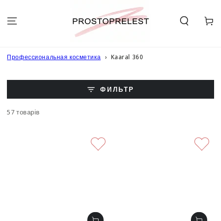
ПЕРЕЙТИ К
ОПИСАНИЮ
ТОВАРА
Корзин
Профессиональная косметика
Kaaral 360
ФИЛЬТР
57 товарів