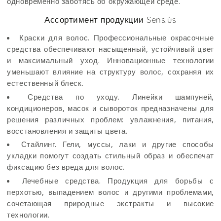
одновременно заботясь об окружающей среде.
Ассортимент продукции Sens.ùs
Краски для волос. Профессиональные окрасочные
средства обеспечивают насыщенный, устойчивый цвет
и максимальный уход. Инновационные технологии
уменьшают влияние на структуру волос, сохраняя их
естественный блеск.
Средства по уходу. Линейки шампуней,
кондиционеров, масок и сывороток предназначены для
решения различных проблем: увлажнения, питания,
восстановления и защиты цвета.
Стайлинг. Гели, муссы, лаки и другие способы
укладки помогут создать стильный образ и обеспечат
фиксацию без вреда для волос.
Лечебные средства. Продукция для борьбы с
перхотью, выпадением волос и другими проблемами,
сочетающая природные экстракты и высокие
технологии.