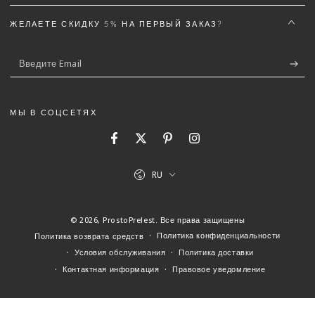
ЖЕЛАЕТЕ СКИДКУ 5% НА ПЕРВЫЙ ЗАКАЗ?
Введите
Email
МЫ В СОЦСЕТЯХ
Facebook
Twitter
Pinterest
Instagram
Язык
RU
© 2026,
ProstoPrelest
. Все права защищены
Политика конфиденциальности
Политика возврата средств
Условия обслуживания
Политика доставки
Контактная информация
Правовое уведомление