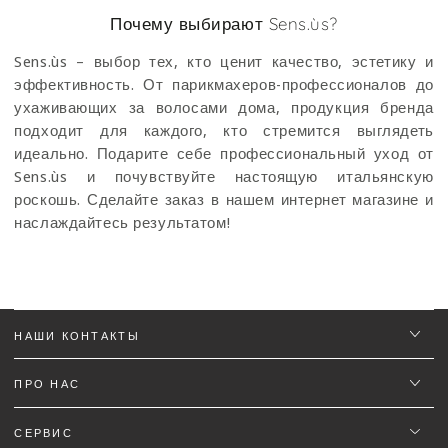
Почему выбирают Sens.ùs?
Sens.ùs – выбор тех, кто ценит качество, эстетику и
эффективность. От парикмахеров-профессионалов до
ухаживающих за волосами дома, продукция бренда
подходит для каждого, кто стремится выглядеть
идеально. Подарите себе профессиональный уход от
Sens.ùs и почувствуйте настоящую итальянскую
роскошь. Сделайте заказ в нашем интернет магазине и
наслаждайтесь результатом!
НАШИ КОНТАКТЫ
ПРО НАС
СЕРВИС