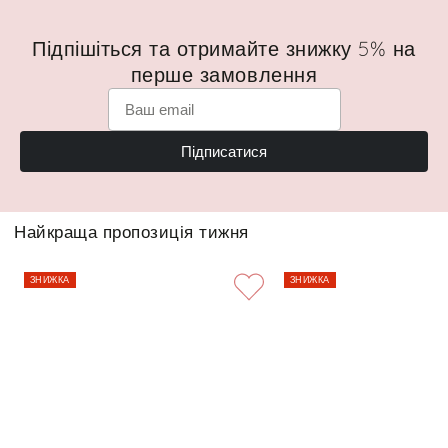
Підпішіться та отримайте знижку 5% на
перше замовлення
Підписатися
Найкраща пропозиція тижня
ЗНИЖКА
ЗНИЖКА