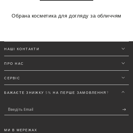
Категорія:
Обрана косметика для догляду за обличчям
НАШІ КОНТАКТИ
ПРО НАС
СЕРВІС
БАЖАЄТЕ ЗНИЖКУ 5% НА ПЕРШЕ ЗАМОВЛЕННЯ?
Введіть
Email
МИ В МЕРЕЖАХ