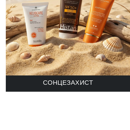
СОНЦЕЗАХИСТ