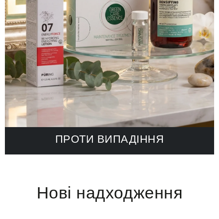
ПРОТИ ВИПАДІННЯ
Нові надходження