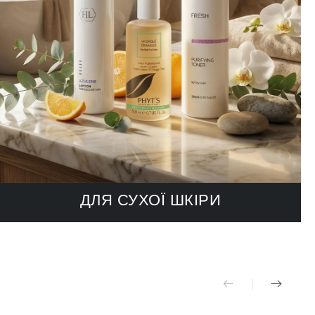
ДЛЯ СУХОЇ ШКІРИ