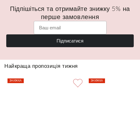
Підпішіться та отримайте знижку 5% на
перше замовлення
Підписатися
Найкраща пропозиція тижня
ЗНИЖКА
ЗНИЖКА