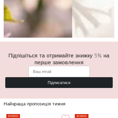
Підпішіться та отримайте знижку 5% на
перше замовлення
Підписатися
Найкраща пропозиція тижня
ЗНИЖКА
ЗНИЖКА