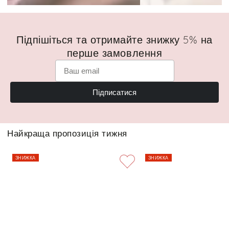
Підпішіться та отримайте знижку 5% на
перше замовлення
Підписатися
Найкраща пропозиція тижня
ЗНИЖКА
ЗНИЖКА