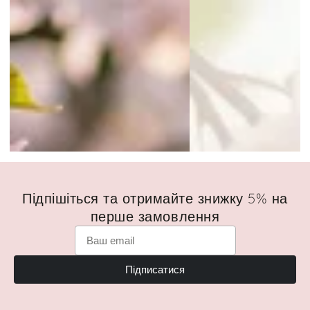
Підпішіться та отримайте знижку 5% на
перше замовлення
Підписатися