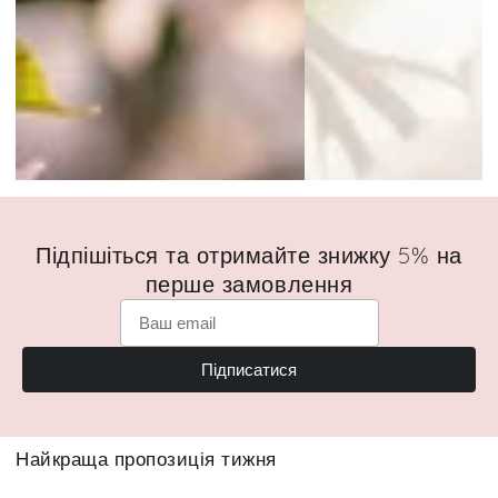
Підпішіться та отримайте знижку 5% на
перше замовлення
Підписатися
Найкраща пропозиція тижня