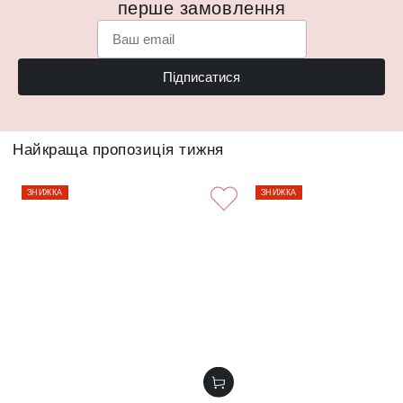
перше замовлення
Підписатися
Найкраща пропозиція тижня
ЗНИЖКА
ЗНИЖКА