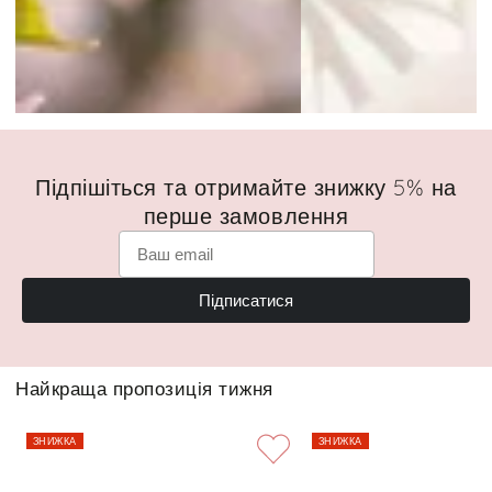
Підпішіться та отримайте знижку 5% на
перше замовлення
Підписатися
Найкраща пропозиція тижня
ЗНИЖКА
ЗНИЖКА