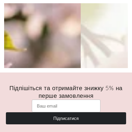
Підпішіться та отримайте знижку 5% на
перше замовлення
Підписатися