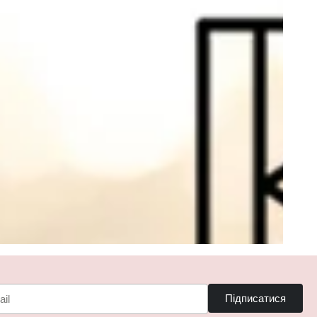
Підписатися