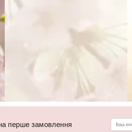
 на перше замовлення