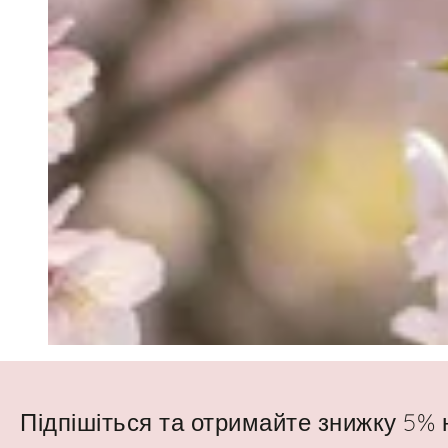
Підпішіться та отримайте знижку 5%