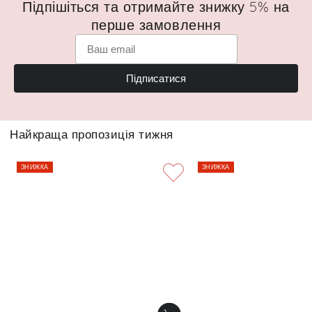
Підпішіться та отримайте знижку 5% на
перше замовлення
Підписатися
Найкраща пропозиція тижня
ЗНИЖКА
ЗНИЖКА