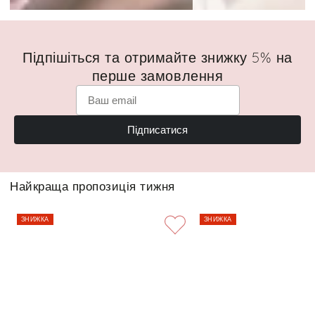
Підпішіться та отримайте знижку 5% на
перше замовлення
Підписатися
Найкраща пропозиція тижня
ЗНИЖКА
ЗНИЖКА