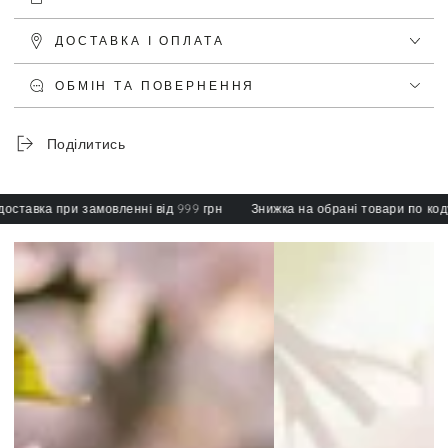
ДОСТАВКА І ОПЛАТА
ОБМІН ТА ПОВЕРНЕННЯ
Поділитись
тавка при замовленні від 999 грн
Знижка на обрані товари по коду: 