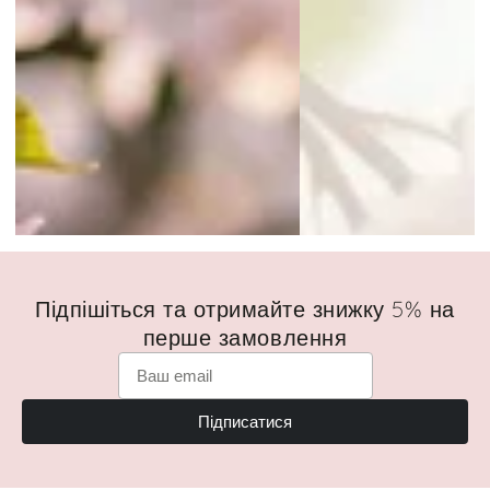
Підпішіться та отримайте знижку 5% на
перше замовлення
Підписатися