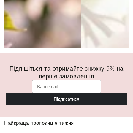
Підпішіться та отримайте знижку 5% на
перше замовлення
Підписатися
Найкраща пропозиція тижня