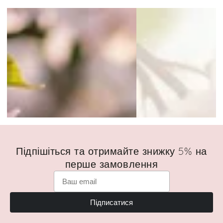
Підпішіться та отримайте знижку 5% на
перше замовлення
Підписатися