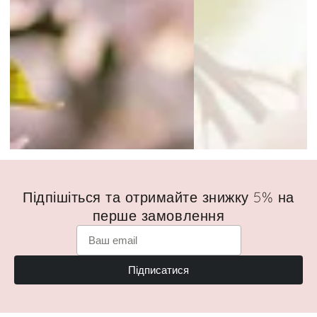
Підпішіться та отримайте знижку 5% на
перше замовлення
Підписатися