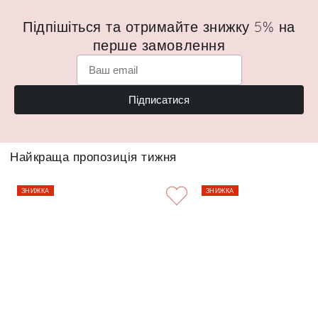
Підпішіться та отримайте знижку 5% на
перше замовлення
Підписатися
Найкраща пропозиція тижня
ЗНИЖКА
ЗНИЖКА