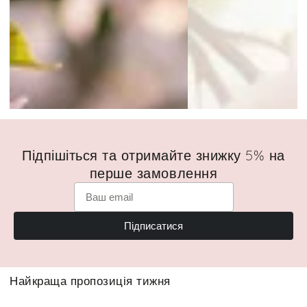
Підпішіться та отримайте знижку 5% на
перше замовлення
Підписатися
Найкраща пропозиція тижня