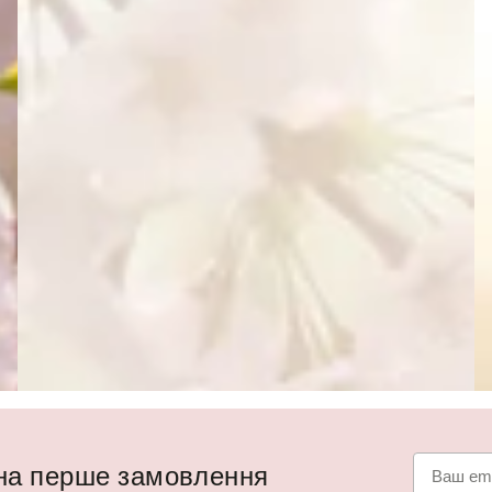
 на перше замовлення