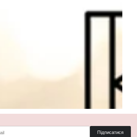
Підписатися