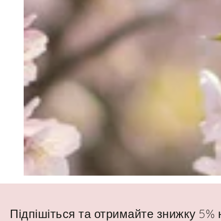
Підпішіться та отримайте знижку 5%