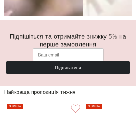
Підпішіться та отримайте знижку 5% на
перше замовлення
Підписатися
Найкраща пропозиція тижня
ЗНИЖКА
ЗНИЖКА