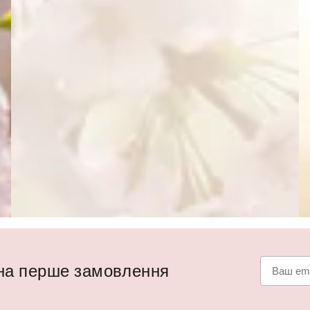
 на перше замовлення