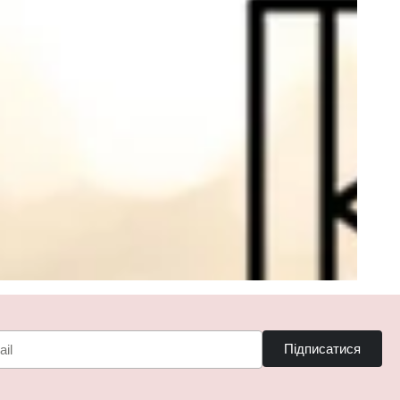
Підписатися