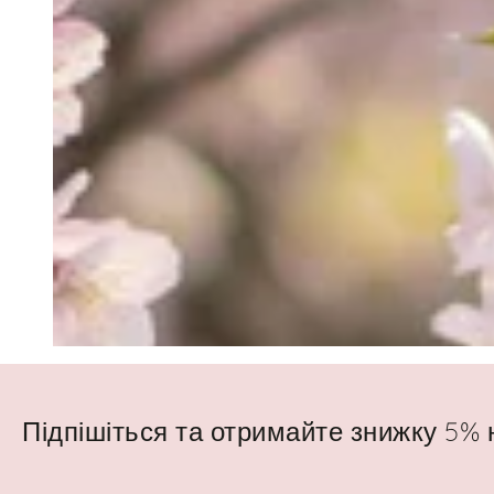
Підпішіться та отримайте знижку 5%