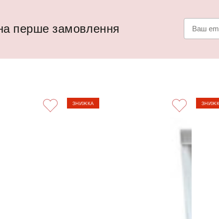
 на перше замовлення
ЗНИЖКА
ЗНИЖ