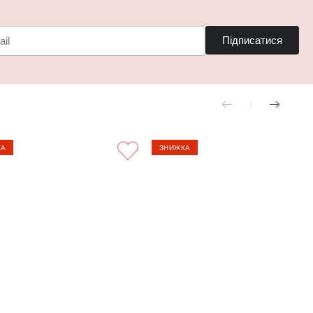
Підписатися
КА
ЗНИЖКА