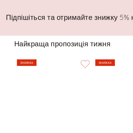
Підпішіться та отримайте знижку 5%
Найкраща пропозиція тижня
ЗНИЖКА
ЗНИЖКА