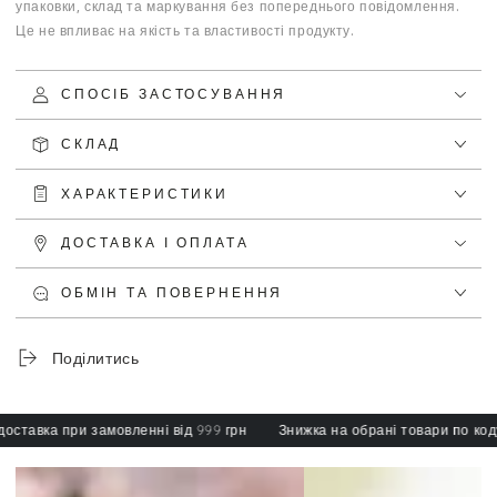
упаковки, склад та маркування без попереднього повідомлення.
Це не впливає на якість та властивості продукту.
СПОСІБ ЗАСТОСУВАННЯ
СКЛАД
ХАРАКТЕРИСТИКИ
ДОСТАВКА І ОПЛАТА
ОБМІН ТА ПОВЕРНЕННЯ
Поділитись
авка при замовленні від 999 грн
Знижка на обрані товари по коду: s