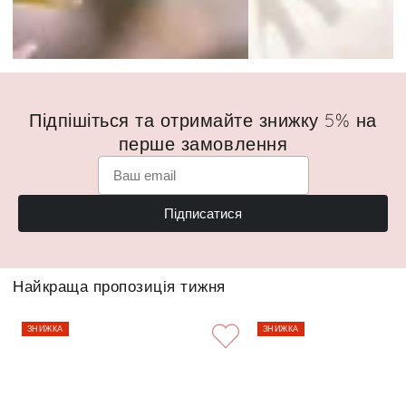
Підпішіться та отримайте знижку 5% на
перше замовлення
Підписатися
Найкраща пропозиція тижня
ЗНИЖКА
ЗНИЖКА