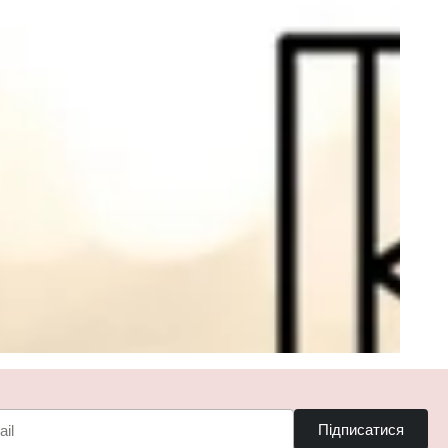
Підписатися