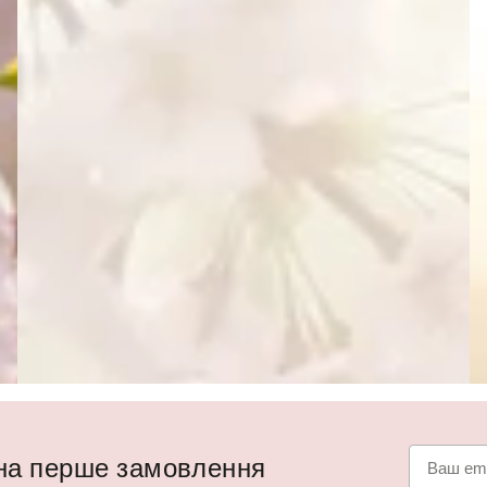
 на перше замовлення