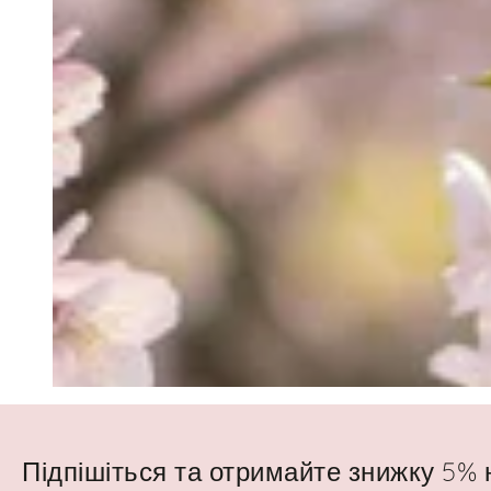
Підпішіться та отримайте знижку 5%