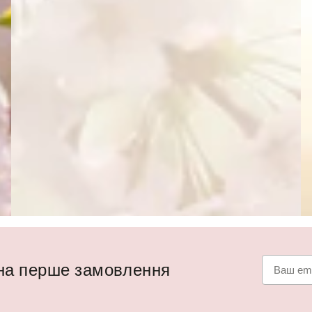
 на перше замовлення