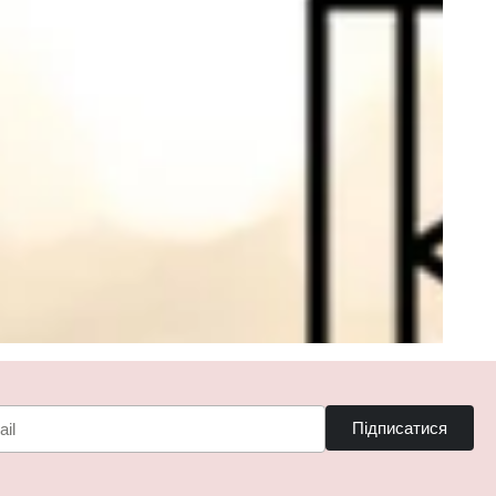
Підписатися