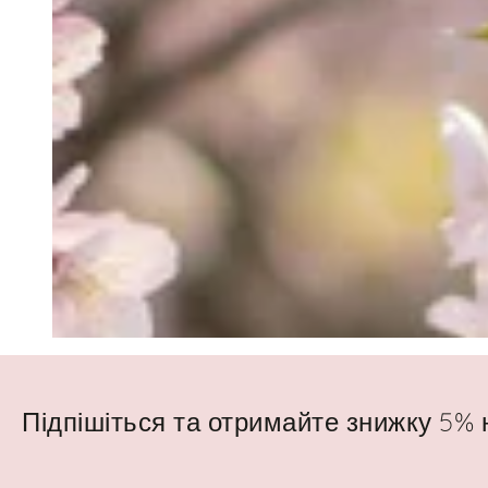
Підпішіться та отримайте знижку 5%